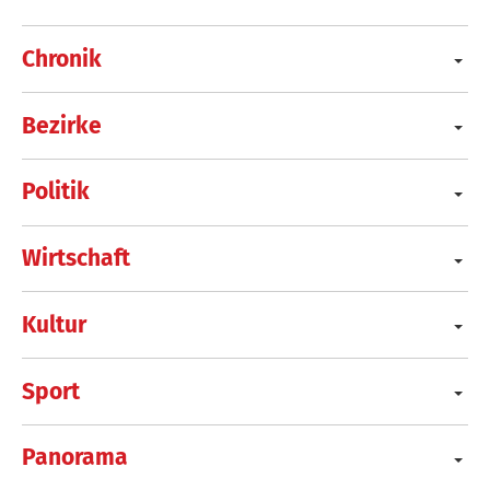
Chronik
Bezirke
Politik
Wirtschaft
Kultur
Sport
Panorama