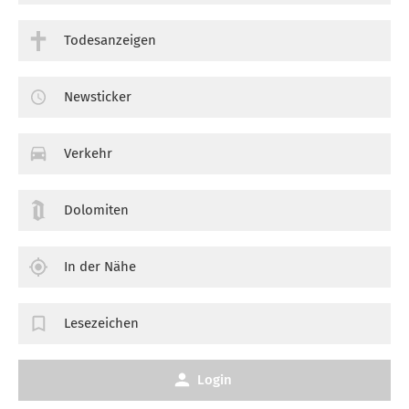
Todesanzeigen
Newsticker
Verkehr
Dolomiten
In der Nähe
Lesezeichen
Login