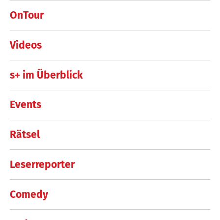
OnTour
Videos
s+ im Überblick
Events
Rätsel
Leserreporter
Comedy