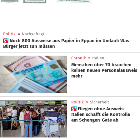
Politik
»
Nachgefragt
 Noch 800 Ausweise aus Papier in Eppan im Umlauf: Was
Bürger jetzt tun müssen
Chronik
»
Italien
Menschen über 70 brauchen
keinen neuen Personalausweis
mehr
Politik
»
Sicherheit
 Fliegen ohne Ausweis:
Italien schafft die Kontrolle
am Schengen-Gate ab