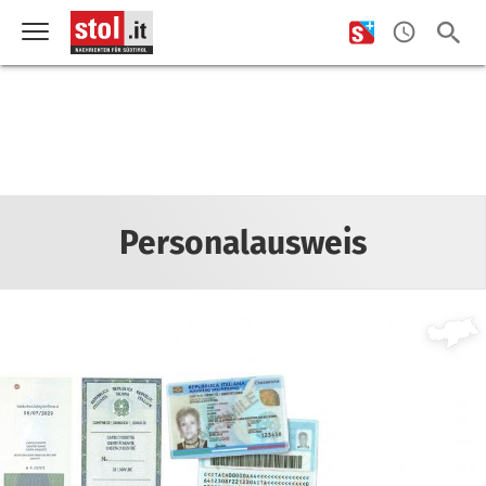
Personalausweis