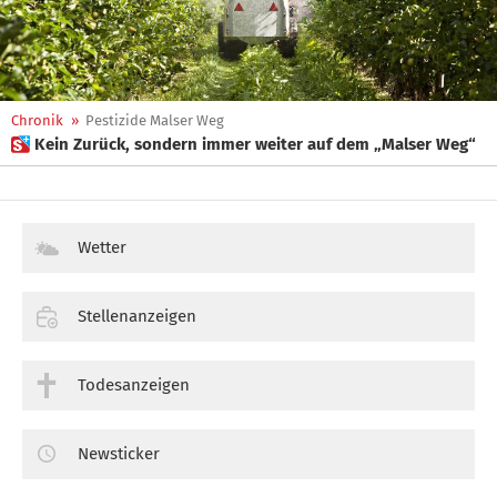
Chronik
»
Pestizide Malser Weg
 Kein Zurück, sondern immer weiter auf dem „Malser Weg“
Wetter
Stellenanzeigen
Todesanzeigen
Newsticker