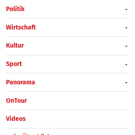
Politik
Wirtschaft
Kultur
Sport
Panorama
OnTour
Videos