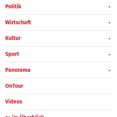
Politik
Wirtschaft
Kultur
Sport
Panorama
OnTour
Videos