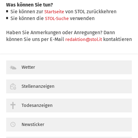
Was können Sie tun?
Sie können zur
von STOL zurückkehren
Startseite
Sie können die
verwenden
STOL-Suche
Haben Sie Anmerkungen oder Anregungen? Dann
können Sie uns per E-Mail
kontaktieren
redaktion@stol.it
Wetter
Stellenanzeigen
Todesanzeigen
Newsticker