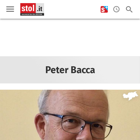
Peter Bacca