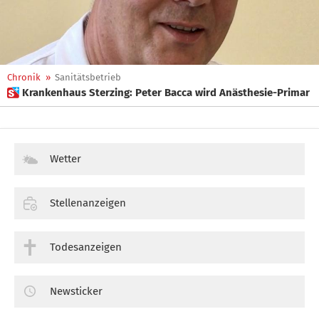
Chronik
»
Sanitätsbetrieb
 Krankenhaus Sterzing: Peter Bacca wird Anästhesie-Primar
Wetter
Stellenanzeigen
Todesanzeigen
Newsticker