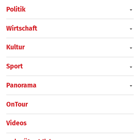
Politik
Wirtschaft
Kultur
Sport
Panorama
OnTour
Videos