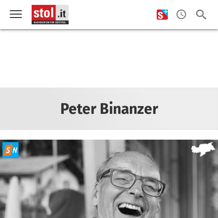
Peter Binanzer