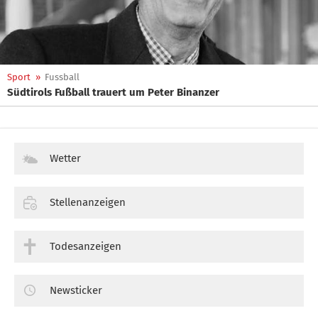
Sport
»
Fussball
Südtirols Fußball trauert um Peter Binanzer
Wetter
Stellenanzeigen
Todesanzeigen
Newsticker