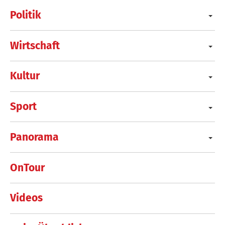
Politik
Wirtschaft
Kultur
Sport
Panorama
OnTour
Videos