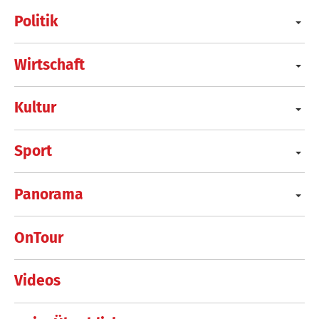
Politik
Wirtschaft
Kultur
Sport
Panorama
OnTour
Videos