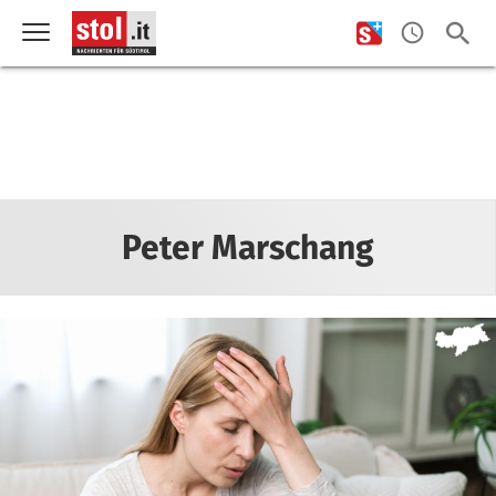
Peter Marschang