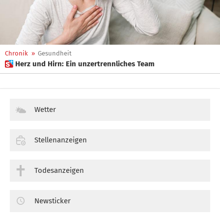
Chronik
»
Gesundheit
 Herz und Hirn: Ein unzertrennliches Team
Wetter
Stellenanzeigen
Todesanzeigen
Newsticker