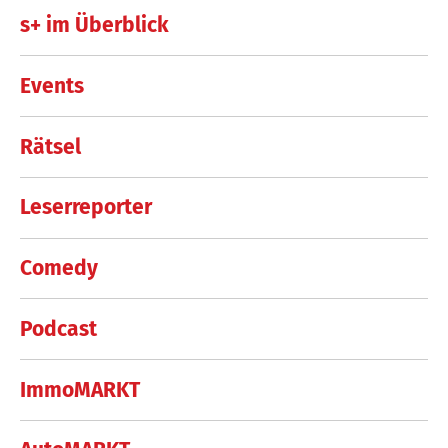
s+ im Überblick
Events
Rätsel
Leserreporter
Comedy
Podcast
ImmoMARKT