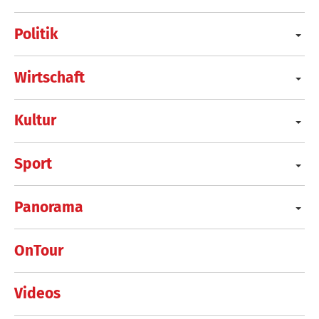
Politik
Wirtschaft
Kultur
Sport
Panorama
OnTour
Videos