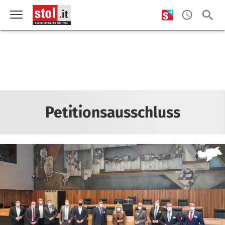
Petitionsausschluss