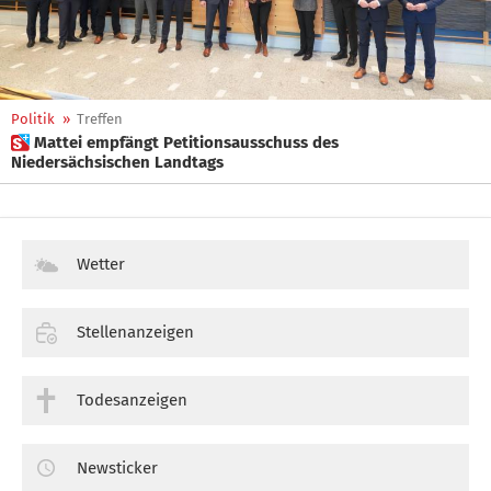
Politik
»
Treffen
 Mattei empfängt Petitionsausschuss des
Niedersächsischen Landtags
Wetter
Stellenanzeigen
Todesanzeigen
Newsticker