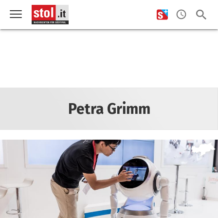
Petra Grimm