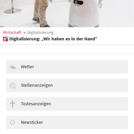
Wirtschaft
»
Digitalisierung
 Digitalisierung: „Wir haben es in der Hand“
Wetter
Stellenanzeigen
Todesanzeigen
Newsticker