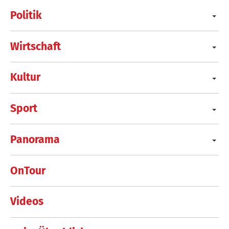
Politik
Wirtschaft
Kultur
Sport
Panorama
OnTour
Videos