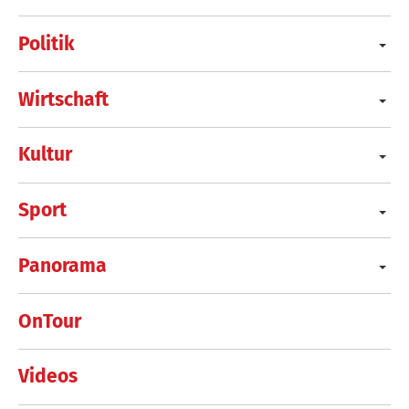
Politik
Wirtschaft
Kultur
Sport
Panorama
OnTour
Videos