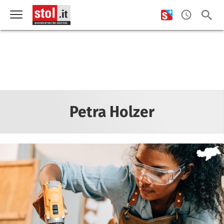
Petra Holzer