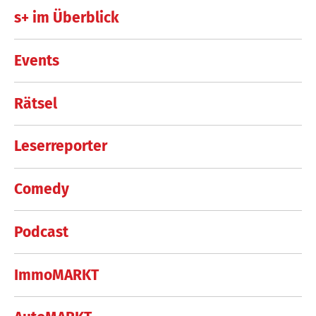
s+ im Überblick
Events
Rätsel
Leserreporter
Comedy
Podcast
ImmoMARKT