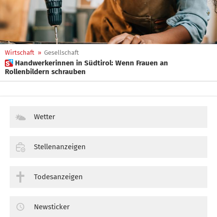
Wirtschaft
»
Gesellschaft
 Handwerkerinnen in Südtirol: Wenn Frauen an
Rollenbildern schrauben
Wetter
Stellenanzeigen
Todesanzeigen
Newsticker