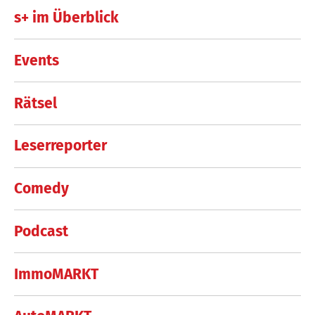
s+ im Überblick
Events
Rätsel
Leserreporter
Comedy
Podcast
ImmoMARKT