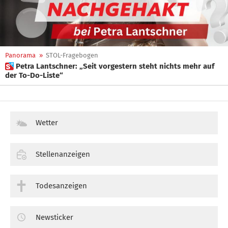
Panorama
»
STOL-Fragebogen
 Petra Lantschner: „Seit vorgestern steht nichts mehr auf
der To-Do-Liste“
Wetter
Stellenanzeigen
Todesanzeigen
Newsticker