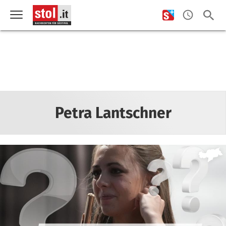
Petra Lantschner