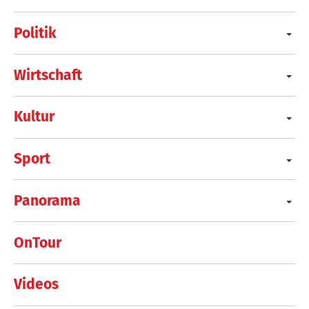
Politik
Wirtschaft
Kultur
Sport
Panorama
OnTour
Videos