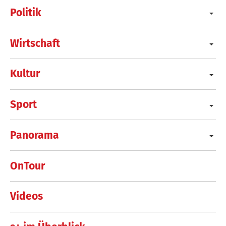
Politik
Wirtschaft
Kultur
Sport
Panorama
OnTour
Videos