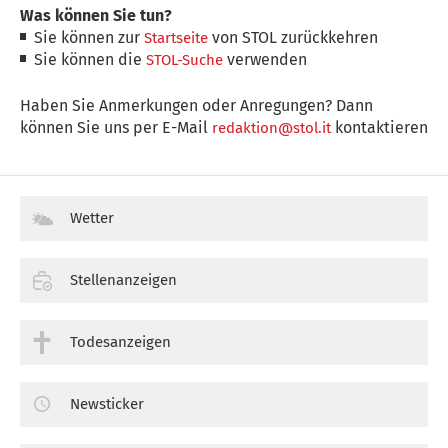
Was können Sie tun?
Sie können zur
von STOL zurückkehren
Startseite
Sie können die
verwenden
STOL-Suche
Haben Sie Anmerkungen oder Anregungen? Dann
können Sie uns per E-Mail
kontaktieren
redaktion@stol.it
Wetter
Stellenanzeigen
Todesanzeigen
Newsticker