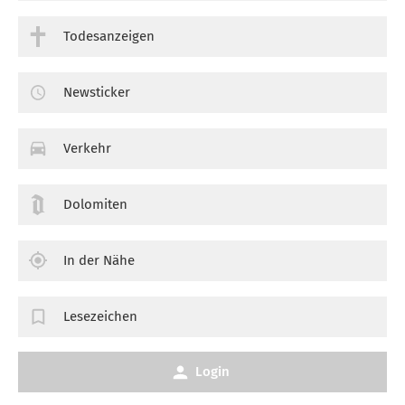
Todesanzeigen
Newsticker
Verkehr
Dolomiten
In der Nähe
Lesezeichen
Login