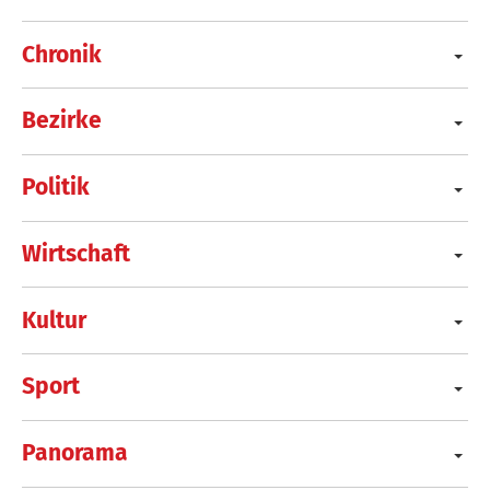
Chronik
Bezirke
Politik
Wirtschaft
Kultur
Sport
Panorama