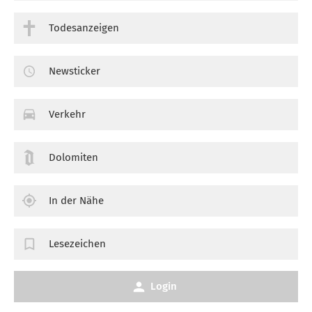
Todesanzeigen
Newsticker
Verkehr
Dolomiten
In der Nähe
Lesezeichen
Login