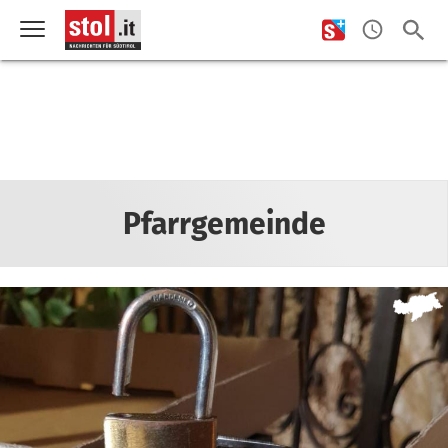
Pfarrgemeinde