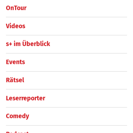
OnTour
Videos
s+ im Überblick
Events
Rätsel
Leserreporter
Comedy