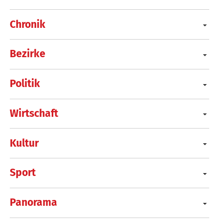
Chronik
Bezirke
Politik
Wirtschaft
Kultur
Sport
Panorama