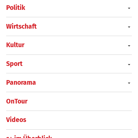
Politik
Wirtschaft
Kultur
Sport
Panorama
OnTour
Videos