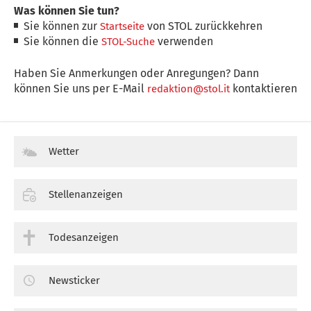
Was können Sie tun?
Sie können zur
von STOL zurückkehren
Startseite
Sie können die
verwenden
STOL-Suche
Haben Sie Anmerkungen oder Anregungen? Dann
können Sie uns per E-Mail
kontaktieren
redaktion@stol.it
Wetter
Stellenanzeigen
Todesanzeigen
Newsticker