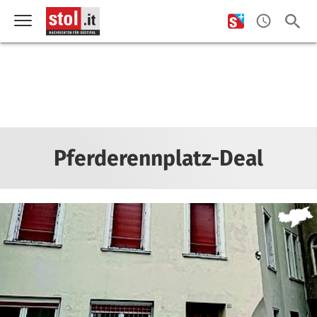
Pferderennplatz-Deal