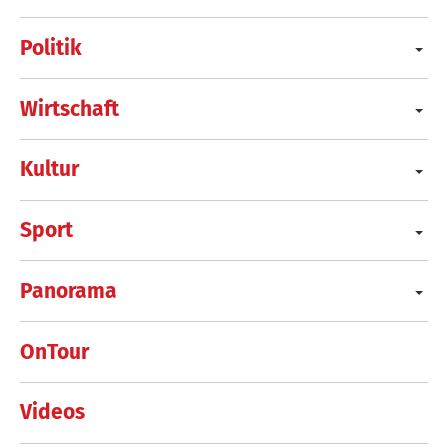
Politik
Wirtschaft
Kultur
Sport
Panorama
OnTour
Videos