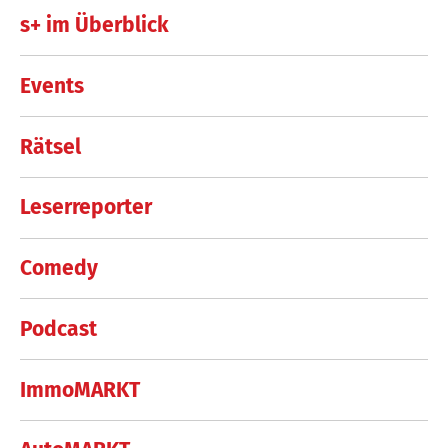
s+ im Überblick
Events
Rätsel
Leserreporter
Comedy
Podcast
ImmoMARKT