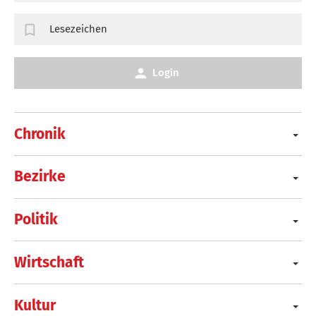
Lesezeichen
Login
Chronik
Bezirke
Politik
Wirtschaft
Kultur