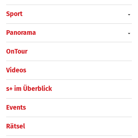
Sport
Panorama
OnTour
Videos
s+ im Überblick
Events
Rätsel