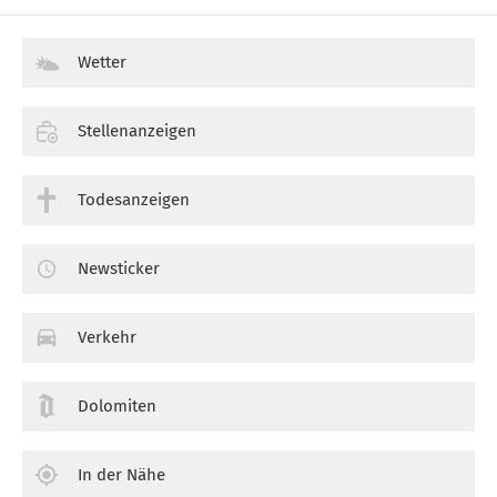
Wetter
Stellenanzeigen
Todesanzeigen
Newsticker
Verkehr
Dolomiten
In der Nähe