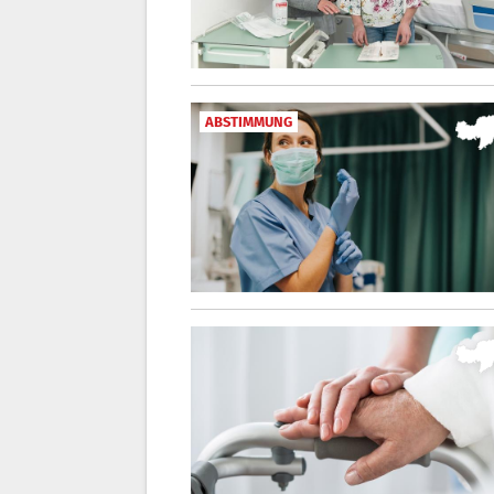
ABSTIMMUNG