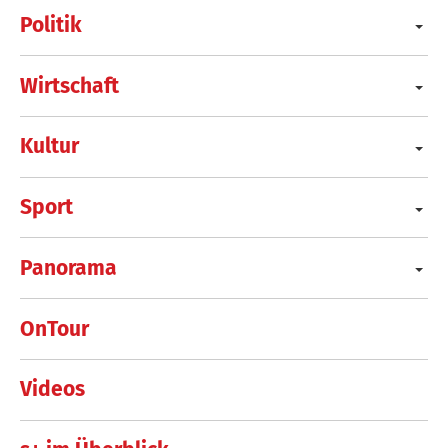
Politik
Wirtschaft
Kultur
Sport
Panorama
OnTour
Videos