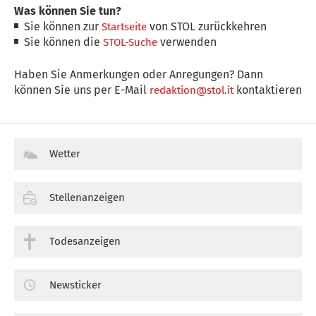
Was können Sie tun?
Sie können zur
von STOL zurückkehren
Startseite
Sie können die
verwenden
STOL-Suche
Haben Sie Anmerkungen oder Anregungen? Dann
können Sie uns per E-Mail
kontaktieren
redaktion@stol.it
Wetter
Stellenanzeigen
Todesanzeigen
Newsticker