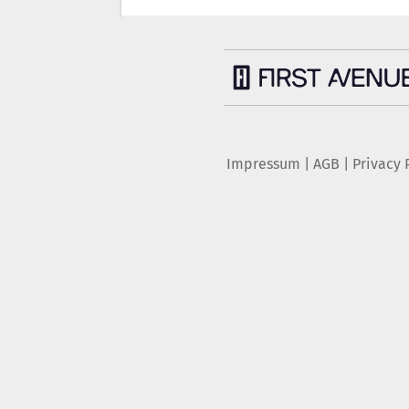
Impressum
|
AGB
|
Privacy 