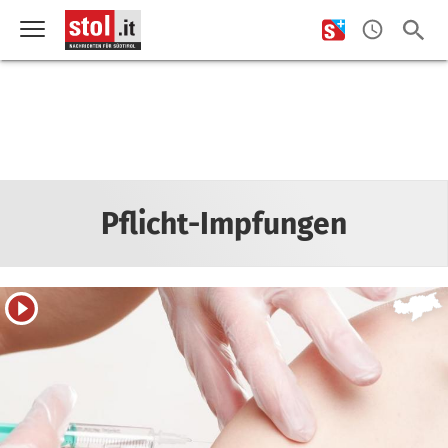
Pflicht-Impfungen