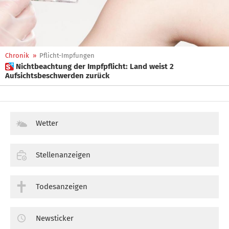
Chronik
»
Pflicht-Impfungen
 Nichtbeachtung der Impfpflicht: Land weist 2
Aufsichtsbeschwerden zurück
Wetter
Stellenanzeigen
Todesanzeigen
Newsticker