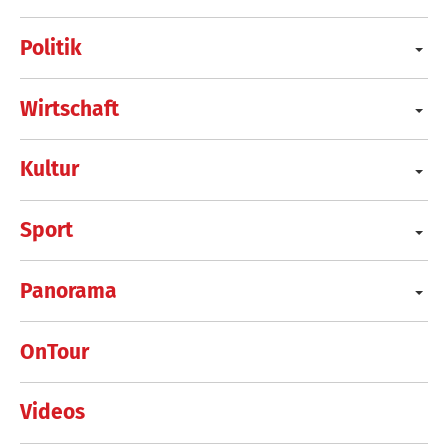
Politik
Wirtschaft
Kultur
Sport
Panorama
OnTour
Videos