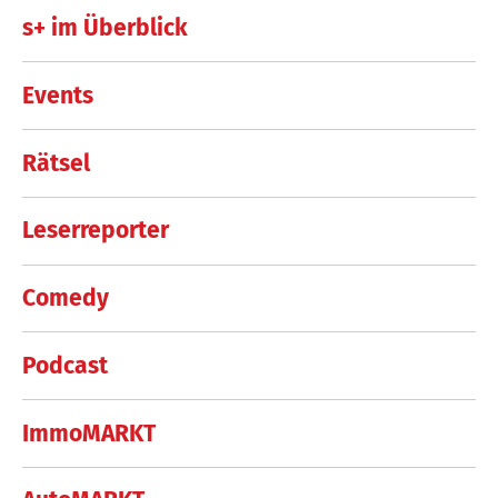
s+ im Überblick
Events
Rätsel
Leserreporter
Comedy
Podcast
ImmoMARKT