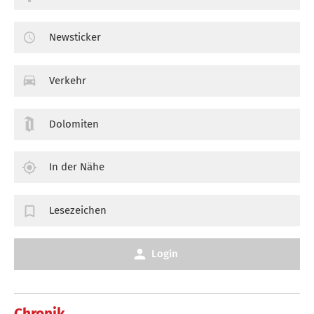
Newsticker
Verkehr
Dolomiten
In der Nähe
Lesezeichen
Login