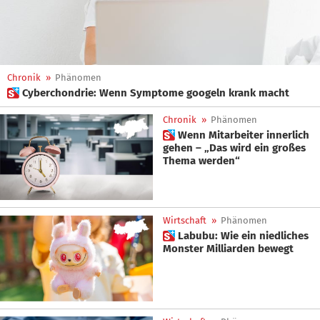
Chronik
»
Phänomen
 Cyberchondrie: Wenn Symptome googeln krank macht
Chronik
»
Phänomen
 Wenn Mitarbeiter innerlich
gehen – „Das wird ein großes
Thema werden“
Wirtschaft
»
Phänomen
 Labubu: Wie ein niedliches
Monster Milliarden bewegt