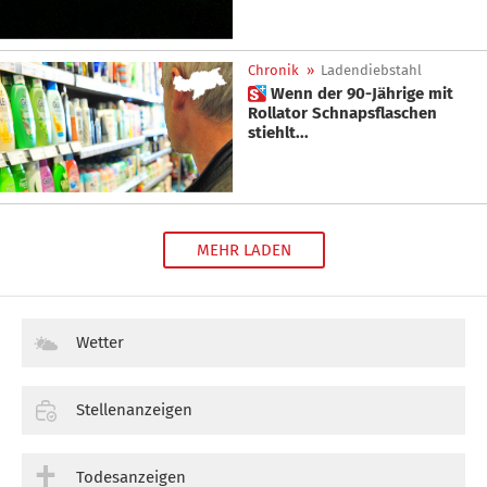
Chronik
»
Ladendiebstahl
 Wenn der 90-Jährige mit
Rollator Schnapsflaschen
stiehlt...
MEHR LADEN
Wetter
Stellenanzeigen
Todesanzeigen