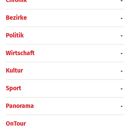
Chronik
Bezirke
Politik
Wirtschaft
Kultur
Sport
Panorama
OnTour