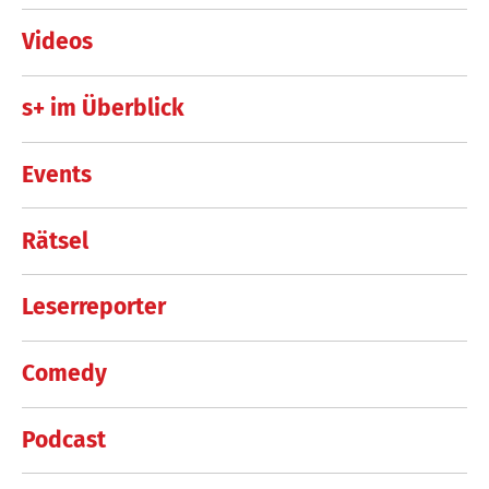
Videos
s+ im Überblick
Events
Rätsel
Leserreporter
Comedy
Podcast