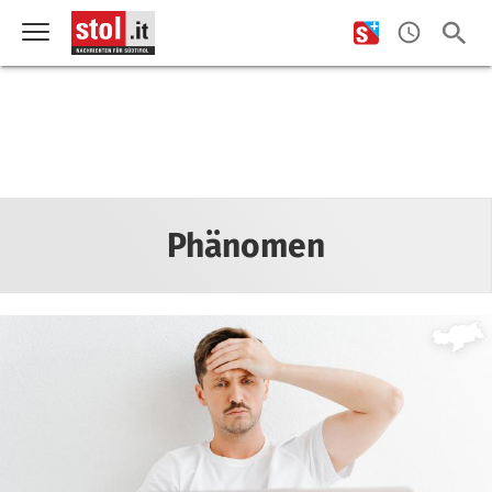
Phänomen