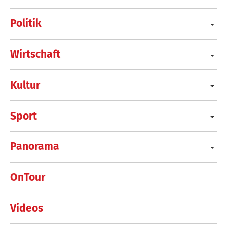
Politik
Wirtschaft
Kultur
Sport
Panorama
OnTour
Videos