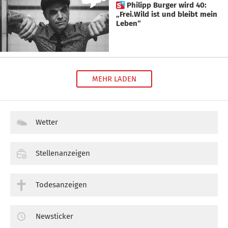
 Philipp Burger wird 40:
„Frei.Wild ist und bleibt mein
Leben“
MEHR LADEN
Wetter
Stellenanzeigen
Todesanzeigen
Newsticker