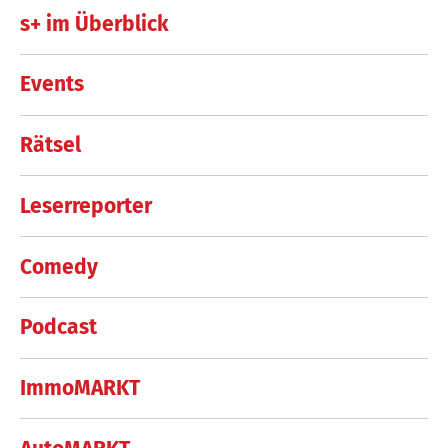
s+ im Überblick
Events
Rätsel
Leserreporter
Comedy
Podcast
ImmoMARKT