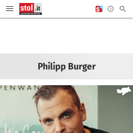
Philipp Burger