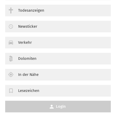
Todesanzeigen
Newsticker
Verkehr
Dolomiten
In der Nähe
Lesezeichen
Login