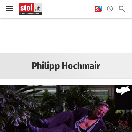
Philipp Hochmair