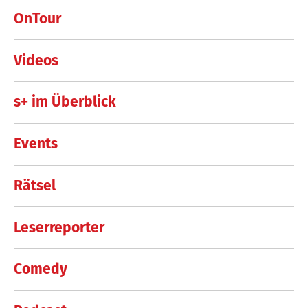
OnTour
Videos
s+ im Überblick
Events
Rätsel
Leserreporter
Comedy