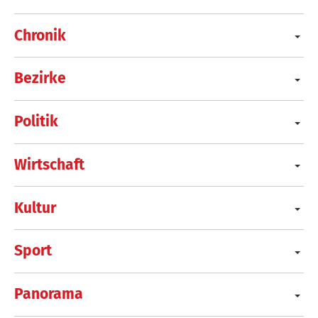
Chronik
Bezirke
Politik
Wirtschaft
Kultur
Sport
Panorama