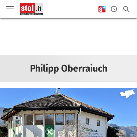
Philipp Oberraiuch