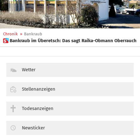
Chronik
»
Bankraub
 Bankraub im Überetsch: Das sagt Raika-Obmann Oberrauch
Wetter
Stellenanzeigen
Todesanzeigen
Newsticker