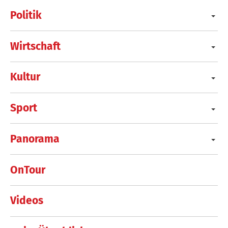
Politik
Wirtschaft
Kultur
Sport
Panorama
OnTour
Videos