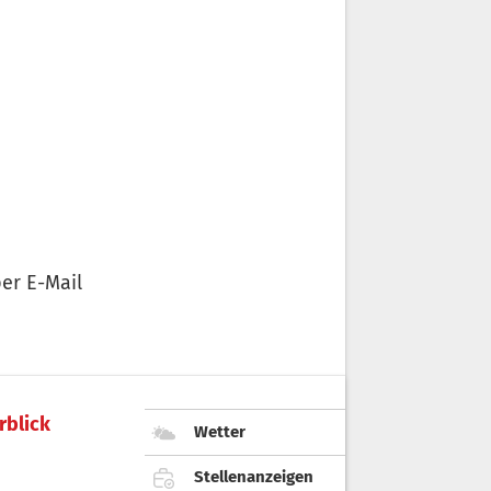
er E-Mail
rblick
Wetter
Stellenanzeigen