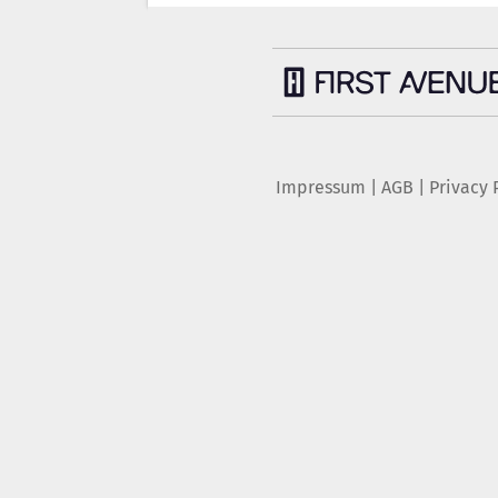
Impressum
|
AGB
|
Privacy 