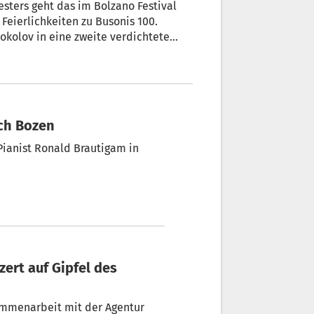
esters geht das im Bolzano Festival
Feierlichkeiten zu Busonis 100.
okolov in eine zweite verdichtete
ach Bozen
ammenarbeit mit der Agentur