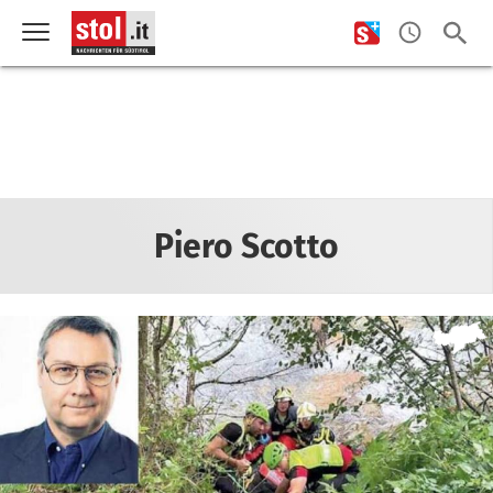
Piero Scotto