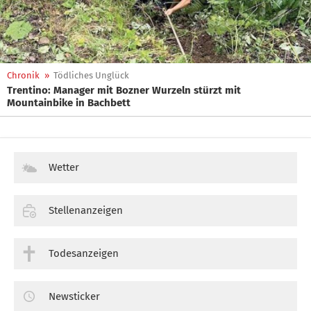
Chronik
»
Tödliches Unglück
Trentino: Manager mit Bozner Wurzeln stürzt mit
Mountainbike in Bachbett
Wetter
Stellenanzeigen
Todesanzeigen
Newsticker