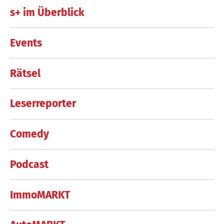
s+ im Überblick
Events
Rätsel
Leserreporter
Comedy
Podcast
ImmoMARKT