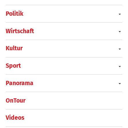
Politik
Wirtschaft
Kultur
Sport
Panorama
OnTour
Videos