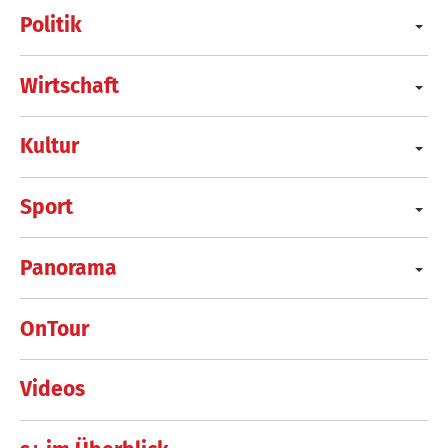
Politik
Wirtschaft
Kultur
Sport
Panorama
OnTour
Videos