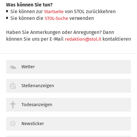
Was können Sie tun?
Sie können zur
von STOL zurückkehren
Startseite
Sie können die
verwenden
STOL-Suche
Haben Sie Anmerkungen oder Anregungen? Dann
können Sie uns per E-Mail
kontaktieren
redaktion@stol.it
Wetter
Stellenanzeigen
Todesanzeigen
Newsticker