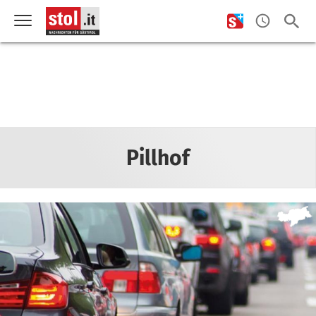
Pillhof