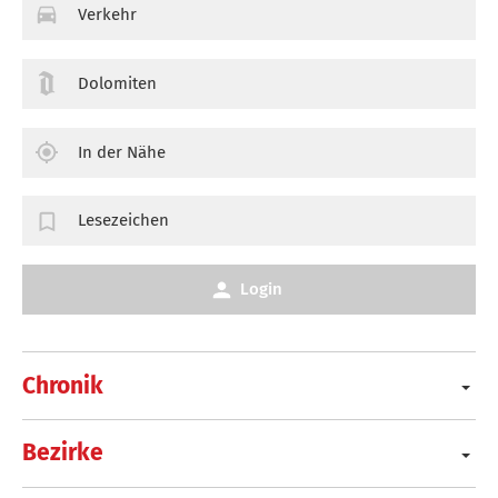
Verkehr
Dolomiten
In der Nähe
Lesezeichen
Login
Chronik
Bezirke