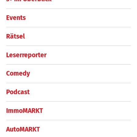
Events
Rätsel
Leserreporter
Comedy
Podcast
ImmoMARKT
AutoMARKT