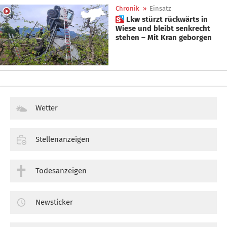
Chronik
»
Einsatz
 Lkw stürzt rückwärts in
Wiese und bleibt senkrecht
stehen – Mit Kran geborgen
Wetter
Stellenanzeigen
Todesanzeigen
Newsticker