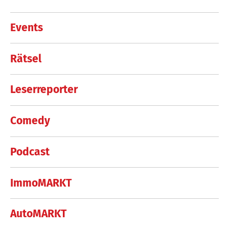
Events
Rätsel
Leserreporter
Comedy
Podcast
ImmoMARKT
AutoMARKT