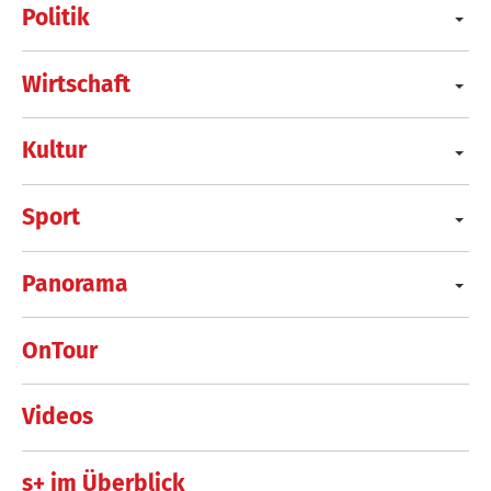
Politik
Wirtschaft
Kultur
Sport
Panorama
OnTour
Videos
s+ im Überblick