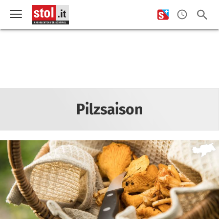
Pilzsaison