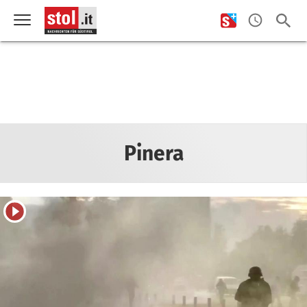
Pinera