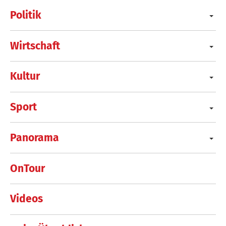
Politik
Wirtschaft
Kultur
Sport
Panorama
OnTour
Videos