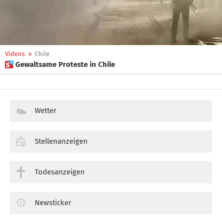
Videos
»
Chile
 Gewaltsame Proteste in Chile
Wetter
Stellenanzeigen
Todesanzeigen
Newsticker