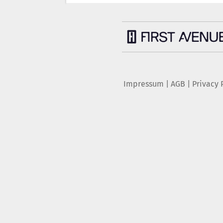
Impressum
|
AGB
|
Privacy 