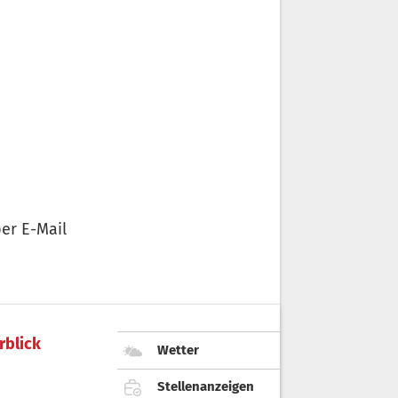
er E-Mail
rblick
Wetter
Stellenanzeigen