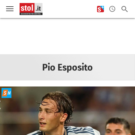
Pio Esposito