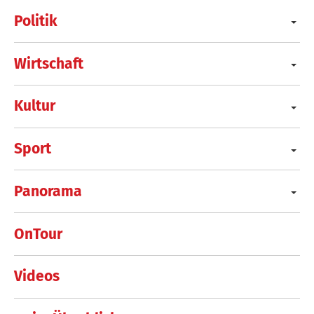
Politik
Wirtschaft
Kultur
Sport
Panorama
OnTour
Videos