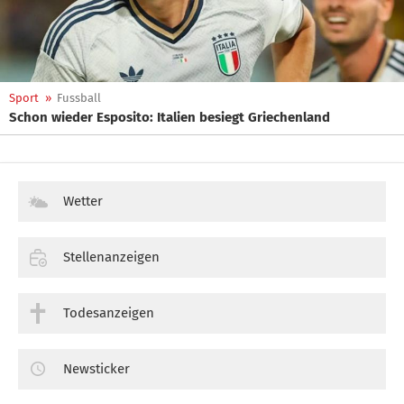
Sport
»
Fussball
Schon wieder Esposito: Italien besiegt Griechenland
Wetter
Stellenanzeigen
Todesanzeigen
Newsticker