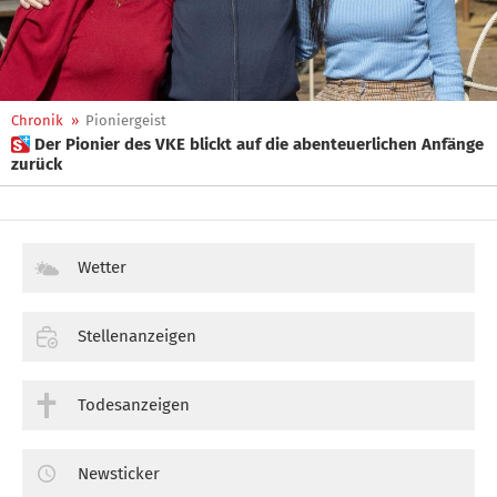
Chronik
»
Pioniergeist
 Der Pionier des VKE blickt auf die abenteuerlichen Anfänge
zurück
Wetter
Stellenanzeigen
Todesanzeigen
Newsticker