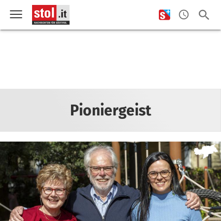
Pioniergeist