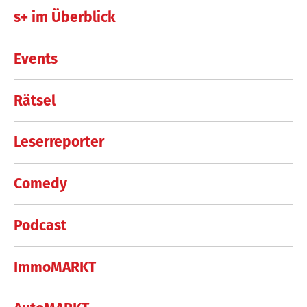
s+ im Überblick
Events
Rätsel
Leserreporter
Comedy
Podcast
ImmoMARKT