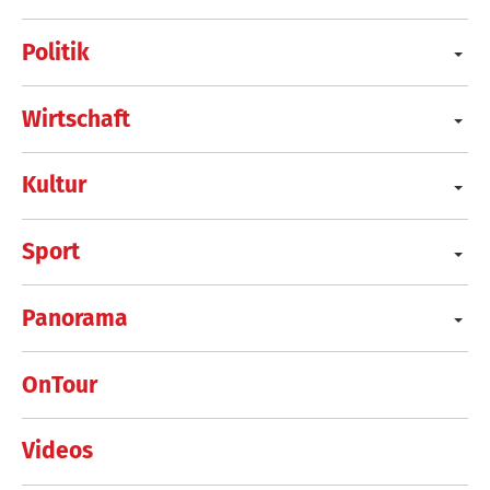
Politik
Wirtschaft
Kultur
Sport
Panorama
OnTour
Videos