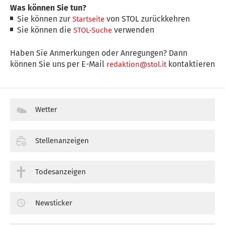
Was können Sie tun?
Sie können zur
von STOL zurückkehren
Startseite
Sie können die
verwenden
STOL-Suche
Haben Sie Anmerkungen oder Anregungen? Dann
können Sie uns per E-Mail
kontaktieren
redaktion@stol.it
Wetter
Stellenanzeigen
Todesanzeigen
Newsticker