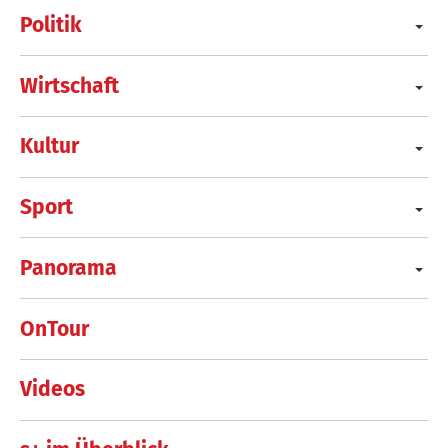
Politik
Wirtschaft
Kultur
Sport
Panorama
OnTour
Videos