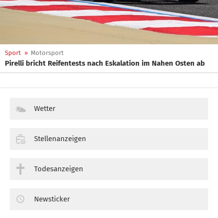
Sport
»
Motorsport
Pirelli bricht Reifentests nach Eskalation im Nahen Osten ab
Wetter
Stellenanzeigen
Todesanzeigen
Newsticker