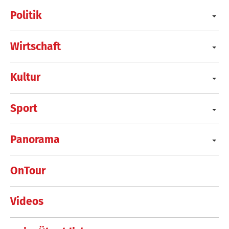
Politik
Wirtschaft
Kultur
Sport
Panorama
OnTour
Videos