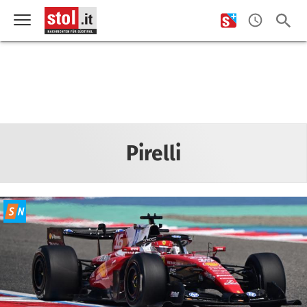
Pirelli