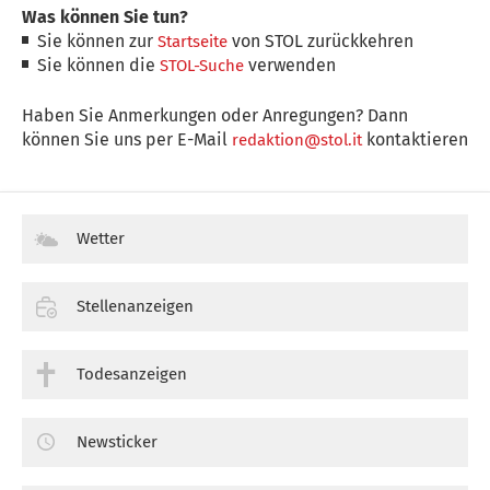
Was können Sie tun?
Sie können zur
von STOL zurückkehren
Startseite
Sie können die
verwenden
STOL-Suche
Haben Sie Anmerkungen oder Anregungen? Dann
können Sie uns per E-Mail
kontaktieren
redaktion@stol.it
Wetter
Stellenanzeigen
Todesanzeigen
Newsticker