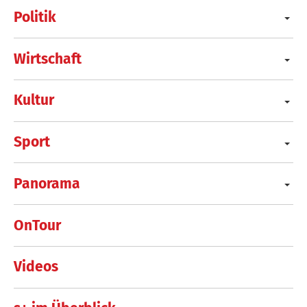
Politik
Wirtschaft
Kultur
Sport
Panorama
OnTour
Videos