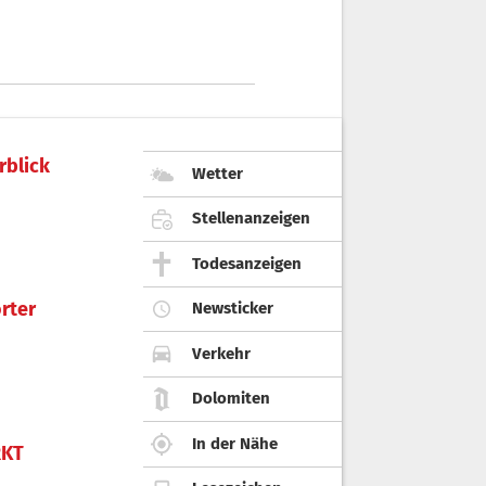
rblick
Wetter
Stellenanzeigen
Todesanzeigen
rter
Newsticker
Verkehr
Dolomiten
In der Nähe
KT