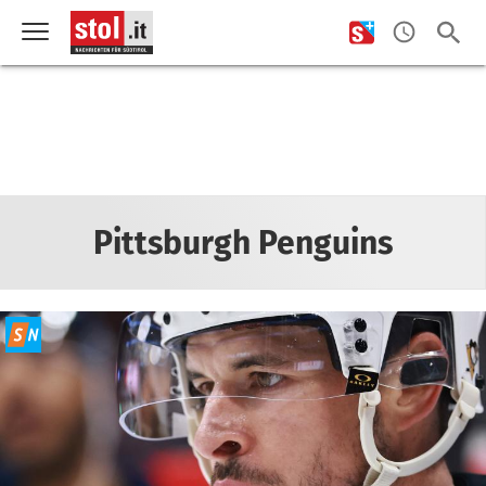
Pittsburgh Penguins