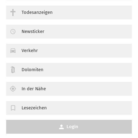
Todesanzeigen
Newsticker
Verkehr
Dolomiten
In der Nähe
Lesezeichen
Login