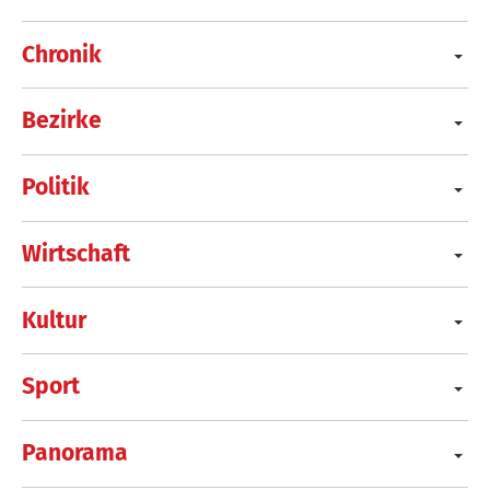
Chronik
Bezirke
Politik
Wirtschaft
Kultur
Sport
Panorama