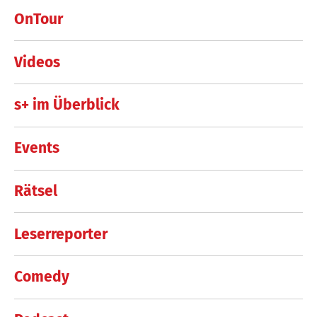
OnTour
Videos
s+ im Überblick
Events
Rätsel
Leserreporter
Comedy