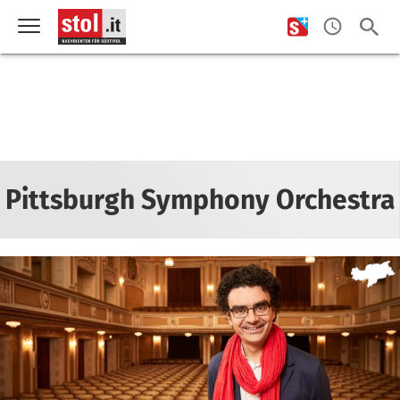
Pittsburgh Symphony Orchestra