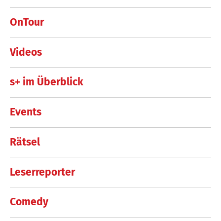
OnTour
Videos
s+ im Überblick
Events
Rätsel
Leserreporter
Comedy