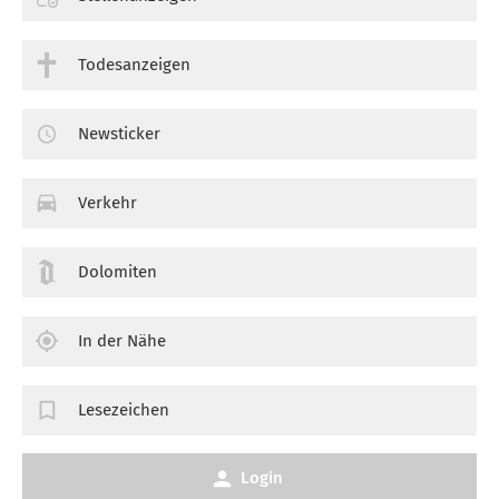
Todesanzeigen
Newsticker
Verkehr
Dolomiten
In der Nähe
Lesezeichen
Login