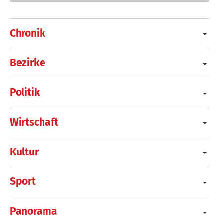
Chronik
Bezirke
Politik
Wirtschaft
Kultur
Sport
Panorama