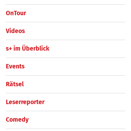
OnTour
Videos
s+ im Überblick
Events
Rätsel
Leserreporter
Comedy