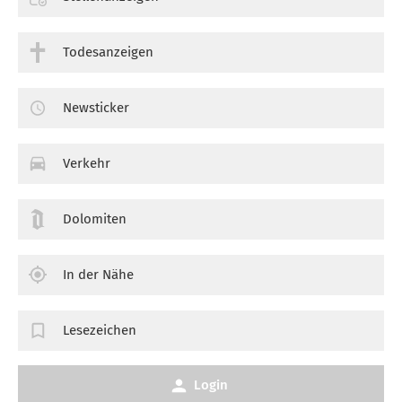
Todesanzeigen
Newsticker
Verkehr
Dolomiten
In der Nähe
Lesezeichen
Login