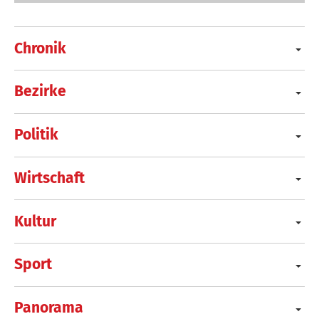
Chronik
Bezirke
Politik
Wirtschaft
Kultur
Sport
Panorama