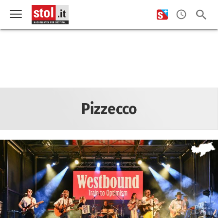
Pizzecco