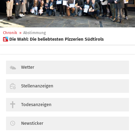
Chronik
»
Abstimmung
 Die Wahl: Die beliebtesten Pizzerien Südtirols
Wetter
Stellenanzeigen
Todesanzeigen
Newsticker