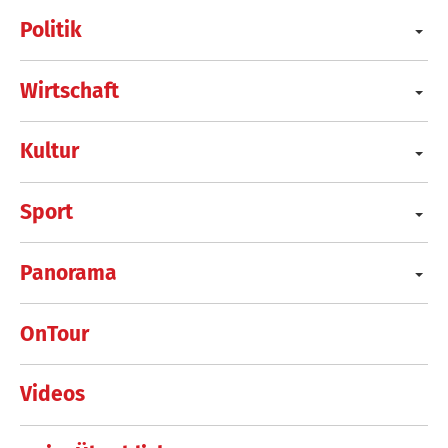
Politik
Wirtschaft
Kultur
Sport
Panorama
OnTour
Videos