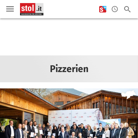
Pizzerien