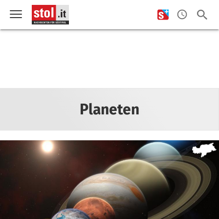
Planeten