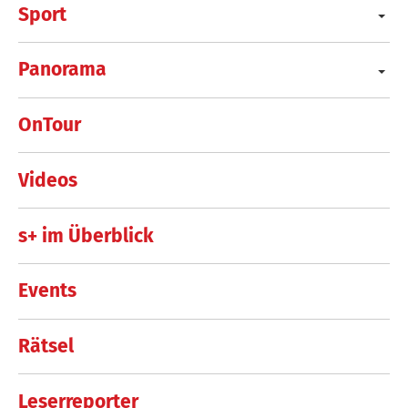
Sport
Panorama
OnTour
Videos
s+ im Überblick
Events
Rätsel
Leserreporter