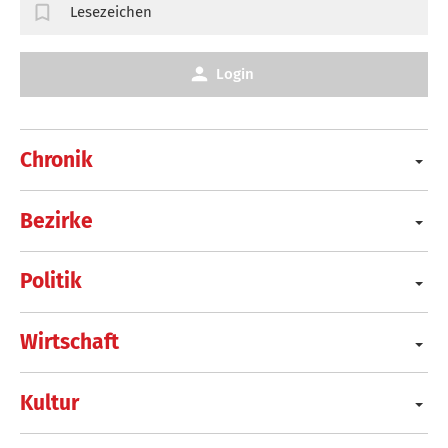
Lesezeichen
Login
Chronik
Bezirke
Politik
Wirtschaft
Kultur