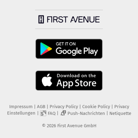
Impressum
|
AGB
|
Privacy Policy
|
Cookie Policy
|
Privacy
Einstellungen
|
|
|
FAQ
Push-Nachrichten
Netiquette
2
©
2026
First Avenue GmbH