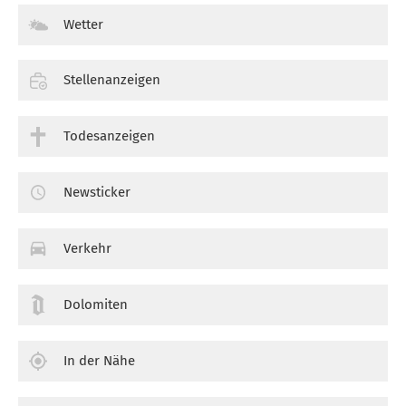
Wetter
Stellenanzeigen
Todesanzeigen
Newsticker
Verkehr
Dolomiten
In der Nähe