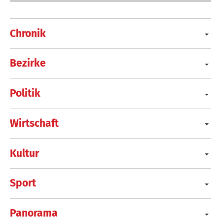
Chronik
Bezirke
Politik
Wirtschaft
Kultur
Sport
Panorama