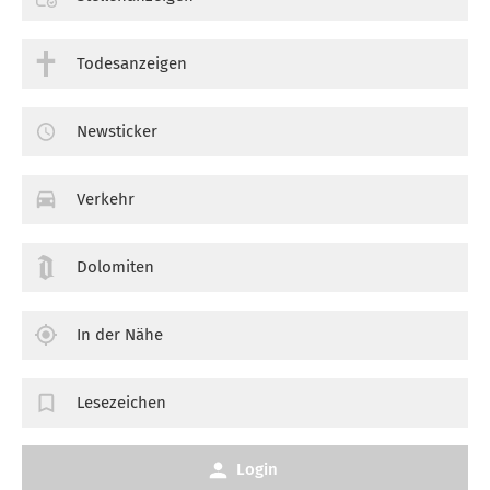
Todesanzeigen
Newsticker
Verkehr
Dolomiten
In der Nähe
Lesezeichen
Login