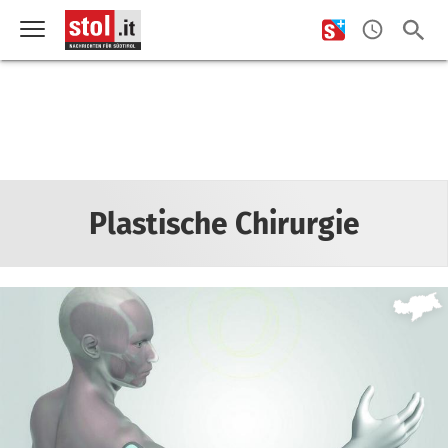
Plastische Chirurgie