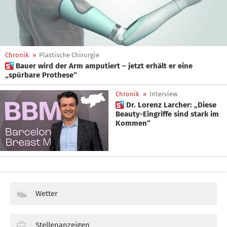
Chronik
»
Plastische Chirurgie
 Bauer wird der Arm amputiert – jetzt erhält er eine
„spürbare Prothese“
Chronik
»
Interview
 Dr. Lorenz Larcher: „Diese
Beauty-Eingriffe sind stark im
Kommen“
Wetter
Stellenanzeigen