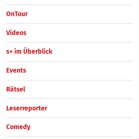
OnTour
Videos
s+ im Überblick
Events
Rätsel
Leserreporter
Comedy