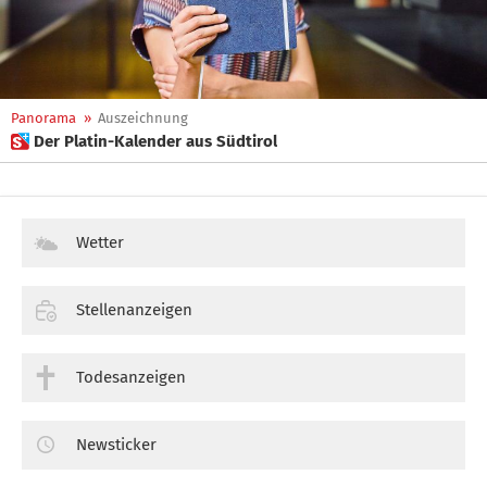
Panorama
»
Auszeichnung
 Der Platin-Kalender aus Südtirol
Wetter
Stellenanzeigen
Todesanzeigen
Newsticker