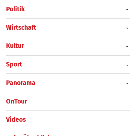
Politik
Wirtschaft
Kultur
Sport
Panorama
OnTour
Videos