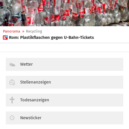
Panorama
»
Recycling
 Rom: Plastikflaschen gegen U-Bahn-Tickets
Wetter
Stellenanzeigen
Todesanzeigen
Newsticker