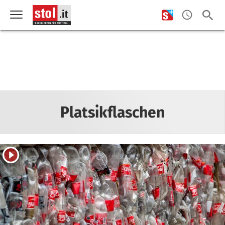
Platsikflaschen