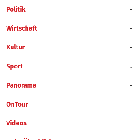
Politik
Wirtschaft
Kultur
Sport
Panorama
OnTour
Videos