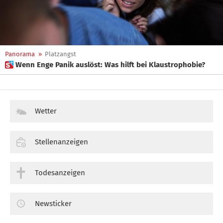
Panorama
»
Platzangst
 Wenn Enge Panik auslöst: Was hilft bei Klaustrophobie?
Wetter
Stellenanzeigen
Todesanzeigen
Newsticker