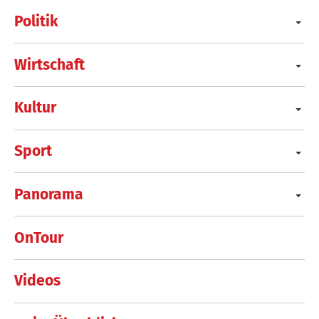
Politik
Wirtschaft
Kultur
Sport
Panorama
OnTour
Videos