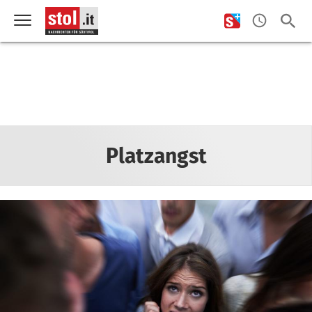
Platzangst