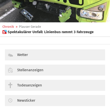
Chronik
»
Plauser Gerade
 Spektakulärer Unfall: Linienbus rammt 3 Fahrzeuge
Wetter
Stellenanzeigen
Todesanzeigen
Newsticker