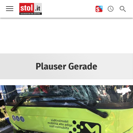
Plauser Gerade