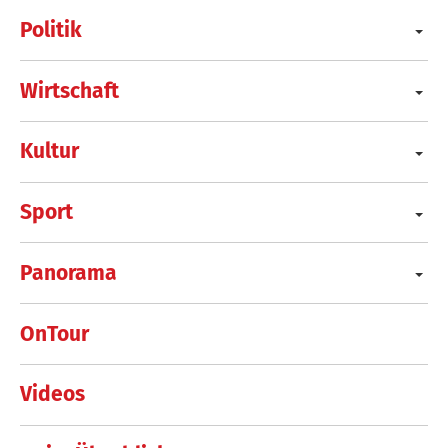
Politik
Wirtschaft
Kultur
Sport
Panorama
OnTour
Videos