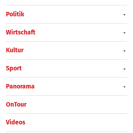
Politik
Wirtschaft
Kultur
Sport
Panorama
OnTour
Videos