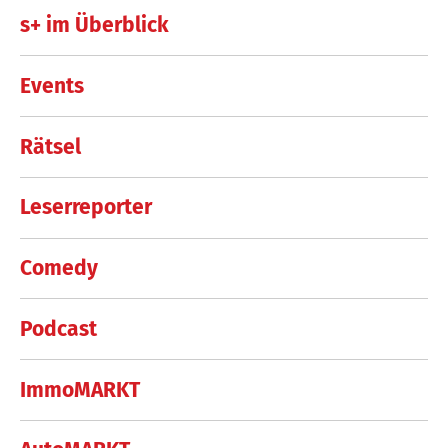
s+ im Überblick
Events
Rätsel
Leserreporter
Comedy
Podcast
ImmoMARKT