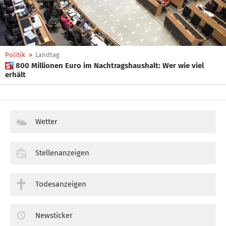
Politik
»
Landtag
 800 Millionen Euro im Nachtragshaushalt: Wer wie viel
erhält
Wetter
Stellenanzeigen
Todesanzeigen
Newsticker