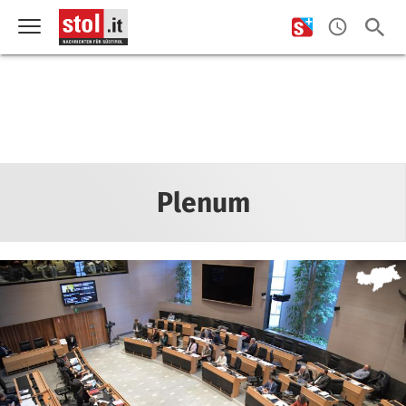
Plenum