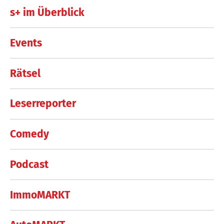
s+ im Überblick
Events
Rätsel
Leserreporter
Comedy
Podcast
ImmoMARKT