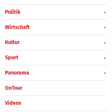
Politik
Wirtschaft
Kultur
Sport
Panorama
OnTour
Videos