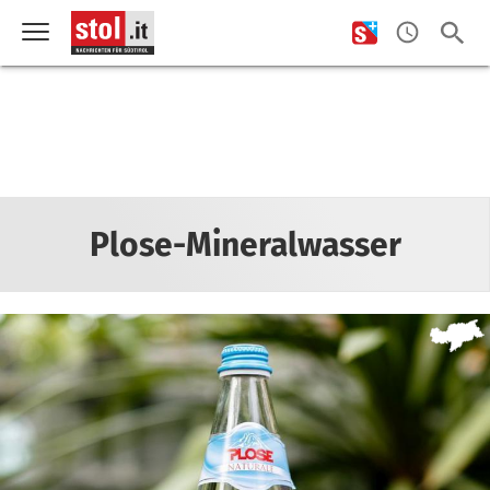
Plose-Mineralwasser